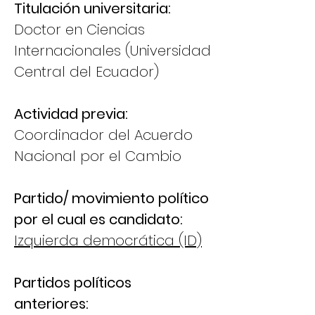
Titulación universitaria:
Doctor en Ciencias
Internacionales (Universidad
Central del Ecuador)
Actividad previa:
Coordinador del Acuerdo
Nacional por el Cambio
Partido/ movimiento político
por el cual es candidato:
Izquierda democrática (ID)
Partidos políticos
anteriores: