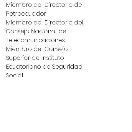
Miembro del Directorio de
Petroecuador
Miembro del Directorio del
Consejo Nacional de
Telecomunicaciones
Miembro del Consejo
Superior de Instituto
Ecuatoriano de Seguridad
Social
Miembro del Directorio de
Predesur
Vicepresidente