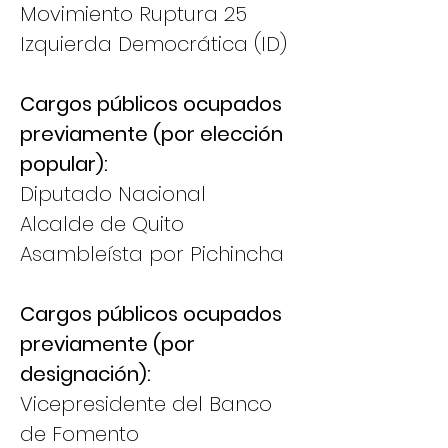
Movimiento Ruptura 25
Izquierda Democrática (ID)
Cargos públicos ocupados
previamente (por elección
popular):
Diputado Nacional
Alcalde de Quito
Asambleísta por Pichincha
Cargos públicos ocupados
previamente (por
designación):
Vicepresidente del Banco
de Fomento