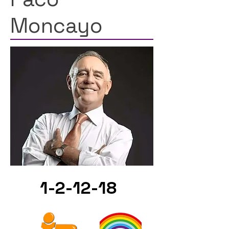
Moncayo
1-2-12-18