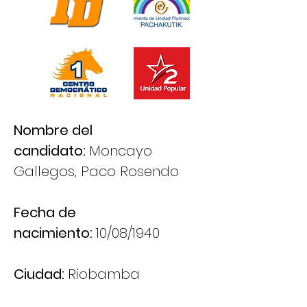
Nombre del
candidato:
Moncayo
Gallegos, Paco Rosendo
Fecha de
nacimiento:
10/08/1940
Ciudad:
Riobamba