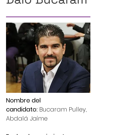
Nombre del
candidato:
Bucaram Pulley,
Abdalá Jaime