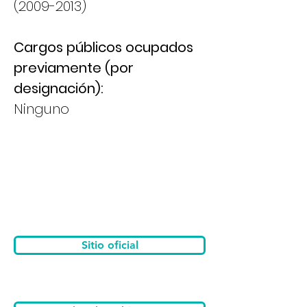
(2009-2013)
Cargos públicos ocupados
previamente (por
designación):
Ninguno
Sitio oficial