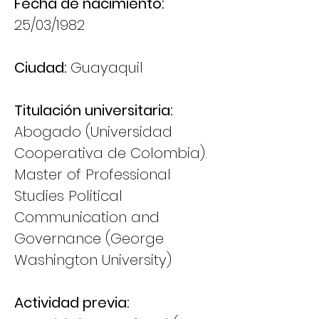
Fecha de nacimiento:
25/03/1982
Ciudad:
Guayaquil
Titulación universitaria:
Abogado (Universidad
Cooperativa de Colombia).
Master of Professional
Studies Political
Communication and
Governance (George
Washington University)
Actividad previa: