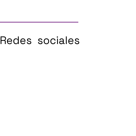
Redes sociales