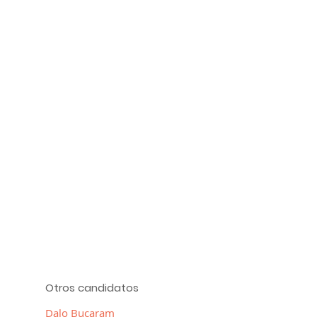
Otros candidatos
Dalo Bucaram