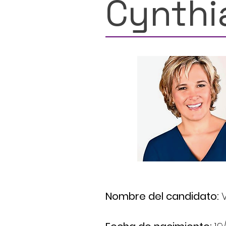
Cynthia
Nombre del candidato: