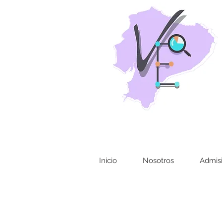
Inicio
Nosotros
Admis