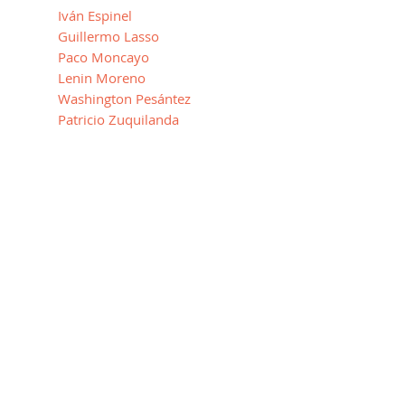
Iván Espinel
Guillermo Lasso
Paco Moncayo
Lenin Moreno
Washington Pesántez
Patricio Zuquilanda