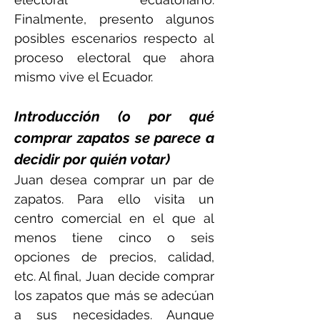
Finalmente, presento algunos
posibles escenarios respecto al
proceso electoral que ahora
mismo vive el Ecuador.
Introducción (o por qué
comprar zapatos se parece a
decidir por quién votar)
Juan desea comprar un par de
zapatos. Para ello visita un
centro comercial en el que al
menos tiene cinco o seis
opciones de precios, calidad,
etc. Al final, Juan decide comprar
los zapatos que más se adecúan
a sus necesidades. Aunque