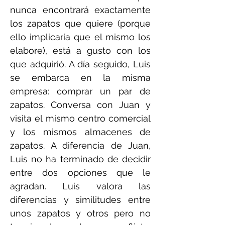
nunca encontrará exactamente
los zapatos que quiere (porque
ello implicaría que el mismo los
elabore), está a gusto con los
que adquirió. A día seguido, Luis
se embarca en la misma
empresa: comprar un par de
zapatos. Conversa con Juan y
visita el mismo centro comercial
y los mismos almacenes de
zapatos. A diferencia de Juan,
Luis no ha terminado de decidir
entre dos opciones que le
agradan. Luis valora las
diferencias y similitudes entre
unos zapatos y otros pero no