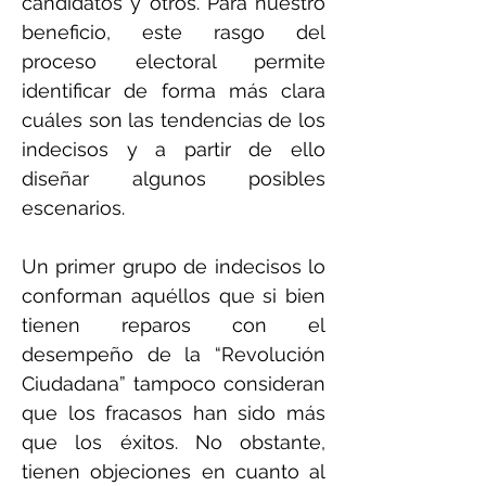
candidatos y otros. Para nuestro
beneficio, este rasgo del
proceso electoral permite
identificar de forma más clara
cuáles son las tendencias de los
indecisos y a partir de ello
diseñar algunos posibles
escenarios.
Un primer grupo de indecisos lo
conforman aquéllos que si bien
tienen reparos con el
desempeño de la “Revolución
Ciudadana” tampoco consideran
que los fracasos han sido más
que los éxitos. No obstante,
tienen objeciones en cuanto al