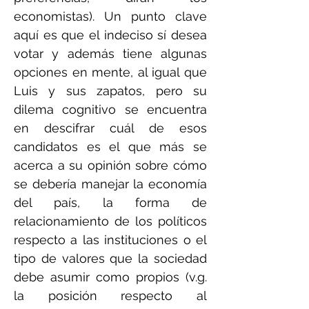
economistas). Un punto clave
aquí es que el indeciso sí desea
votar y además tiene algunas
opciones en mente, al igual que
Luis y sus zapatos, pero su
dilema cognitivo se encuentra
en descifrar cuál de esos
candidatos es el que más se
acerca a su opinión sobre cómo
se debería manejar la economía
del país, la forma de
relacionamiento de los políticos
respecto a las instituciones o el
tipo de valores que la sociedad
debe asumir como propios (v.g.
la posición respecto al