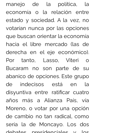
manejo de la política, la
economía o la relación entre
estado y sociedad. A la vez, no
votarían nunca por las opciones
que buscan orientar la economía
hacia el libre mercado (las de
derecha en el eje económico).
Por tanto, Lasso, Viteri o
Bucaram no son parte de su
abanico de opciones. Este grupo
de indecisos está en la
disyuntiva entre ratificar cuatro
años más a Alianza País, vía
Moreno, o votar por una opción
de cambio no tan radical, como
sería la de Moncayo. Los dos
debates presidenciales y los