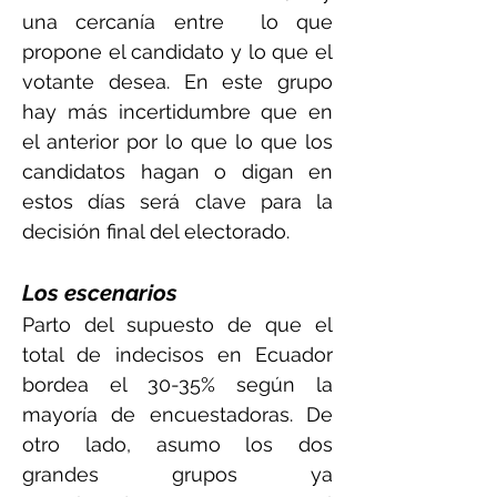
una cercanía entre lo que
propone el candidato y lo que el
votante desea. En este grupo
hay más incertidumbre que en
el anterior por lo que lo que los
candidatos hagan o digan en
estos días será clave para la
decisión final del electorado.
Los escenarios
Parto del supuesto de que el
total de indecisos en Ecuador
bordea el 30-35% según la
mayoría de encuestadoras. De
otro lado, asumo los dos
grandes grupos ya