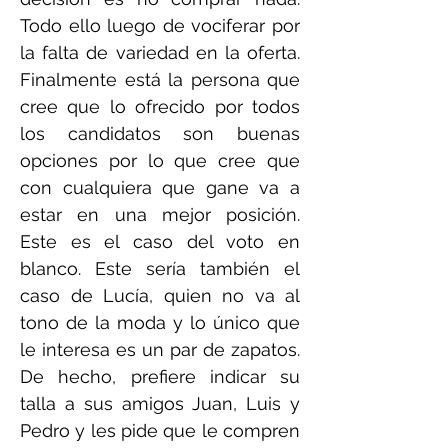
Todo ello luego de vociferar por
la falta de variedad en la oferta.
Finalmente está la persona que
cree que lo ofrecido por todos
los candidatos son buenas
opciones por lo que cree que
con cualquiera que gane va a
estar en una mejor posición.
Este es el caso del voto en
blanco. Este sería también el
caso de Lucía, quien no va al
tono de la moda y lo único que
le interesa es un par de zapatos.
De hecho, prefiere indicar su
talla a sus amigos Juan, Luis y
Pedro y les pide que le compren