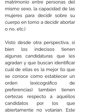
matrimonio entre personas del
mismo sexo, la capacidad de las
mujeres para decidir sobre su
cuerpo en torno a decidir abortar
o no, etc.)
Visto desde otra perspectiva, si
bien los indecisos tienen
algunas candidaturas que les
agradan y que buscan identificar
cuál de ellas es la mejor (lo que
se conoce como establecer un
orden lexicográfico de
preferencias) también tienen
certezas respecto a aquéllos
candidatos por los que
abiertamente no votarían. Este