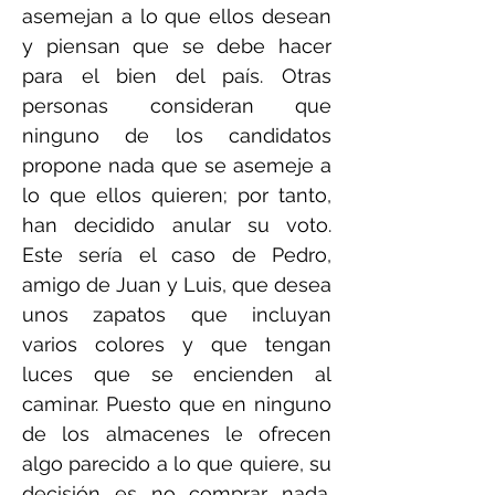
asemejan a lo que ellos desean
y piensan que se debe hacer
para el bien del país. Otras
personas consideran que
ninguno de los candidatos
propone nada que se asemeje a
lo que ellos quieren; por tanto,
han decidido anular su voto.
Este sería el caso de Pedro,
amigo de Juan y Luis, que desea
unos zapatos que incluyan
varios colores y que tengan
luces que se encienden al
caminar. Puesto que en ninguno
de los almacenes le ofrecen
algo parecido a lo que quiere, su
decisión es no comprar nada.