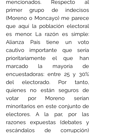
mencionados. Respecto al
primer grupo de indecisos
(Moreno o Moncayo) me parece
que aquí la población electoral
es menor. La razón es simple:
Alianza País tiene un voto
cautivo importante que sería
prioritariamente el que han
marcado la mayoría de
encuestadoras: entre 25 y 30%
del electorado. Por tanto,
quienes no están seguros de
votar por Moreno serían
minoritarios en este conjunto de
electores. A la par, por las
razones expuestas (debates y
escándalos de corrupción)