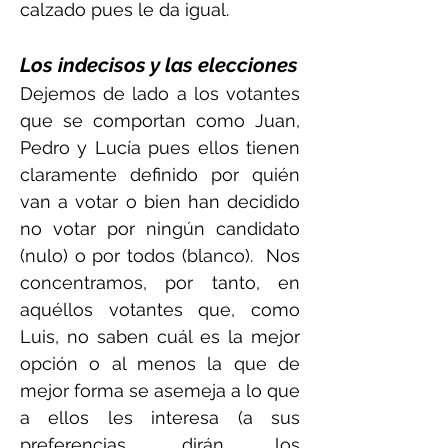
calzado pues le da igual.
Los indecisos y las elecciones
Dejemos de lado a los votantes
que se comportan como Juan,
Pedro y Lucía pues ellos tienen
claramente definido por quién
van a votar o bien han decidido
no votar por ningún candidato
(nulo) o por todos (blanco). Nos
concentramos, por tanto, en
aquéllos votantes que, como
Luis, no saben cuál es la mejor
opción o al menos la que de
mejor forma se asemeja a lo que
a ellos les interesa (a sus
preferencias, dirán los