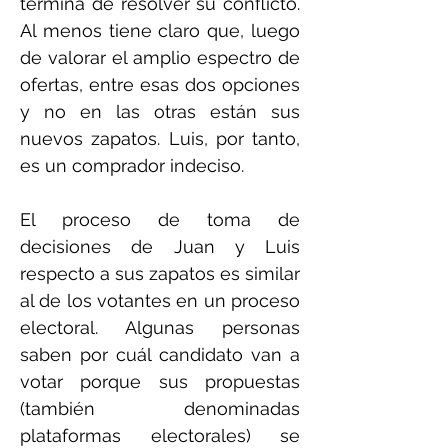
termina de resolver su conflicto.
Al menos tiene claro que, luego
de valorar el amplio espectro de
ofertas, entre esas dos opciones
y no en las otras están sus
nuevos zapatos. Luis, por tanto,
es un comprador indeciso.
El proceso de toma de
decisiones de Juan y Luis
respecto a sus zapatos es similar
al de los votantes en un proceso
electoral. Algunas personas
saben por cuál candidato van a
votar porque sus propuestas
(también denominadas
plataformas electorales) se