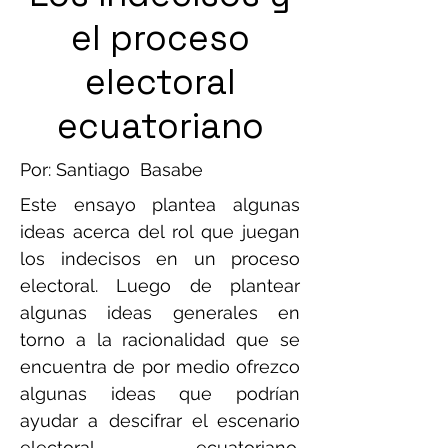
el proceso
electoral
ecuatoriano
Por: Santiago Basabe
Este ensayo plantea algunas
ideas acerca del rol que juegan
los indecisos en un proceso
electoral. Luego de plantear
algunas ideas generales en
torno a la racionalidad que se
encuentra de por medio ofrezco
algunas ideas que podrían
ayudar a descifrar el escenario
electoral ecuatoriano.