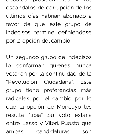
escándalos de corrupción de los
últimos días habrían abonado a
favor de que este grupo de
indecisos termine definiéndose
por la opción del cambio.
Un segundo grupo de indecisos
lo conforman quienes nunca
votarían por la continuidad de la
“Revolución Ciudadana”. Este
grupo tiene preferencias más
radicales por el cambio por lo
que la opción de Moncayo les
resulta “tibia”. Su voto estaría
entre Lasso y Viteri. Puesto que
ambas candidaturas son