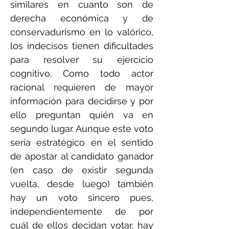
similares en cuanto son de
derecha económica y de
conservadurismo en lo valórico,
los indecisos tienen dificultades
para resolver su ejercicio
cognitivo. Como todo actor
racional requieren de mayor
información para decidirse y por
ello preguntan quién va en
segundo lugar. Aunque este voto
sería estratégico en el sentido
de apostar al candidato ganador
(en caso de existir segunda
vuelta, desde luego) también
hay un voto sincero pues,
independientemente de por
cuál de ellos decidan votar, hay