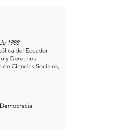
de 1988
tólica del Ecuador
llo y Derechos
 de Ciencias Sociales,
 Democracia