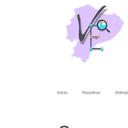
Inicio
Nosotros
Admis