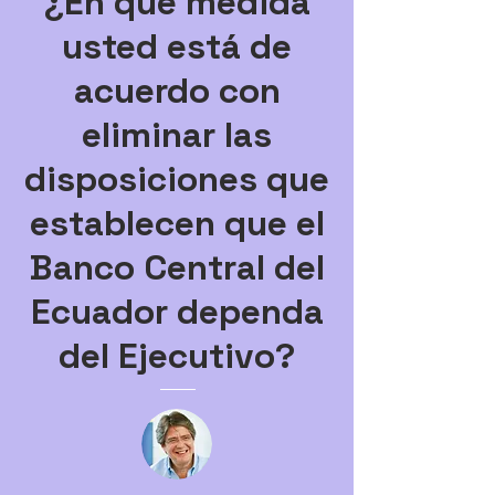
¿En qué medida
usted está de
acuerdo con
eliminar las
disposiciones que
establecen que el
Banco Central del
Ecuador dependa
del Ejecutivo?