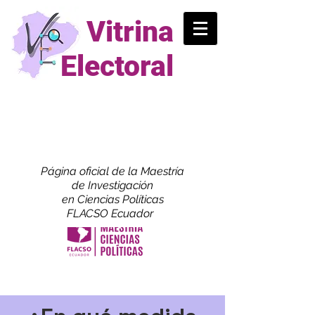
Vitrina
Electoral
Página oficial de la Maestría
de
Investigación
en Ciencias Políticas
FLACSO Ecuador