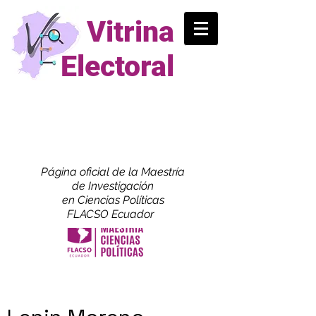
Vitrina
Electoral
Página oficial de la Maestría
de
Investigación
en Ciencias Políticas
FLACSO Ecuador