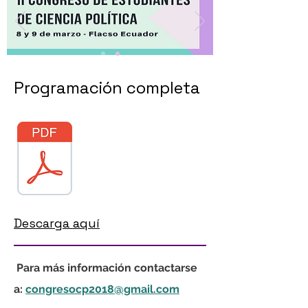
Programación completa
Descarga aquí
Para más información contactarse
a:
congresocp2018@gmail.com