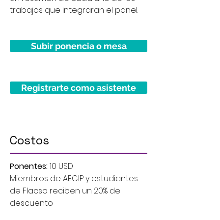
trabajos que integraran el panel.
Subir ponencia o mesa
Registrarte como asistente
Costos
Ponentes:
10 USD
Miembros de AECIP y estudiantes
de Flacso reciben un 20% de
descuento