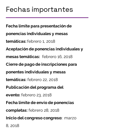
Fechas importantes
Fecha límite para presentación de
ponencias individuales y mesas
temáticas:
febrero 1, 2018
Aceptación de ponencias individuales y
mesas temáticas:
febrero 16, 2018
Cierre de pago de inscripciones para
ponentes individuales y mesas
temáticas:
febrero 22, 2018
Publicación del programa del
evento:
febrero 23, 2018
Fecha límite de envío de ponencias
completas:
febrero 28, 2018
Inicio del congreso congreso:
marzo
8, 2018