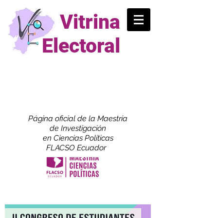
Vitrina
Electoral
Página oficial de la Maestría
de
Investigación
en Ciencias Políticas
FLACSO Ecuador