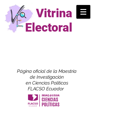
Vitrina
Electoral
Página oficial de la Maestría
de
Investigación
en Ciencias Políticas
FLACSO Ecuador