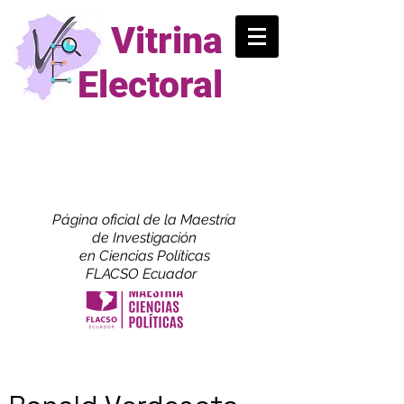
Vitrina
Electoral
Página oficial de la Maestría
de
Investigación
en Ciencias Políticas
FLACSO Ecuador