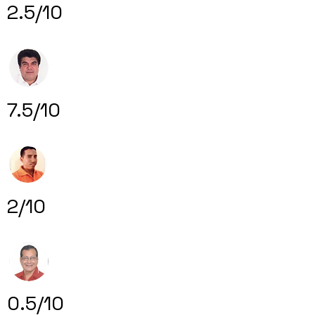
2.5/10
7.5/10
2/10
0.5/10