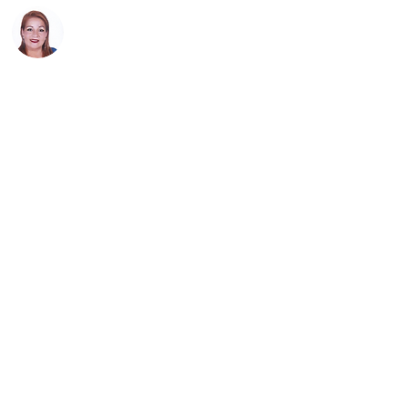
2/10
2/10
2/10