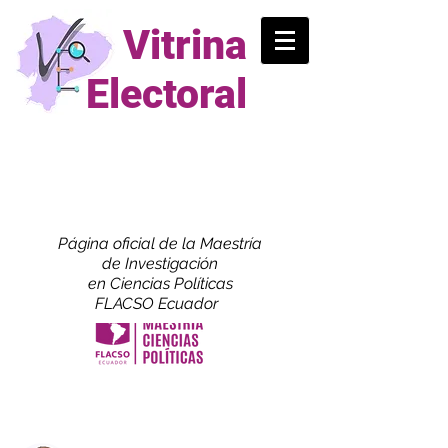
Vitrina
Electoral
Página oficial de la Maestría
de
Investigación
en Ciencias Políticas
FLACSO Ecuador