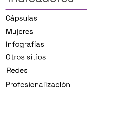
Cápsulas
Mujeres
Infografías
Otros sitios
Redes
Profesionalización