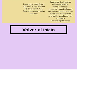
Volver al inicio