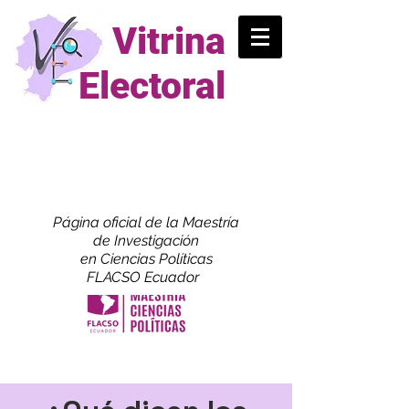
Vitrina
Electoral
Página oficial de la Maestría
de
Investigación
en Ciencias Políticas
FLACSO Ecuador