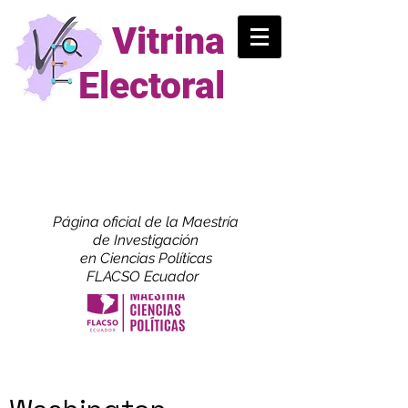
Vitrina
Electoral
Página oficial de la Maestría
de
Investigación
en Ciencias Políticas
FLACSO Ecuador