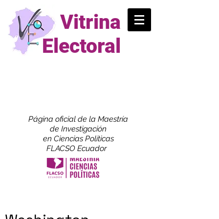
Vitrina
Electoral
Página oficial de la Maestría
de
Investigación
en Ciencias Políticas
FLACSO Ecuador