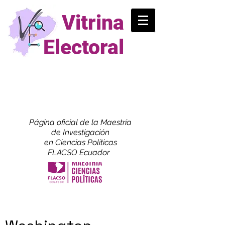
Vitrina
Electoral
Página oficial de la Maestría
de
Investigación
en Ciencias Políticas
FLACSO Ecuador