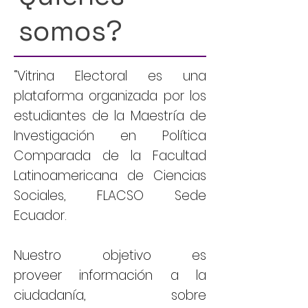
somos?
“Vitrina Electoral es una
plataforma organizada por los
estudiantes de la Maestría de
Investigación en Política
Comparada de la Facultad
Latinoamericana de Ciencias
Sociales, FLACSO Sede
Ecuador.
Nuestro objetivo es
proveer información a la
ciudadanía, sobre