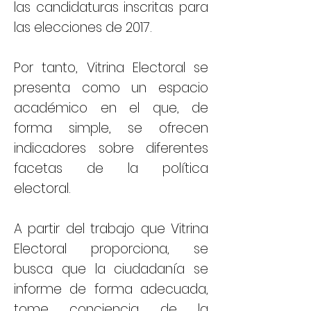
las candidaturas inscritas para
las elecciones de 2017.
Por tanto, Vitrina Electoral se
presenta como un espacio
académico en el que, de
forma simple, se ofrecen
indicadores sobre diferentes
facetas de la política
electoral.
A partir del trabajo que Vitrina
Electoral proporciona, se
busca que la ciudadanía se
informe de forma adecuada,
tome conciencia de la