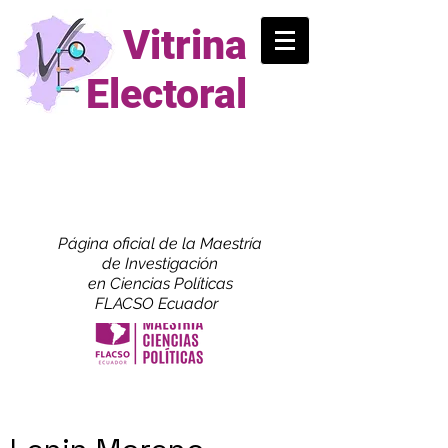
Vitrina
Electoral
Página oficial de la Maestría
de
Investigación
en Ciencias Políticas
FLACSO Ecuador