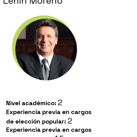
Lenin Moreno
2
Nivel académico:
Experiencia previa en cargos
2
de elección popular:
Experiencia previa en cargos