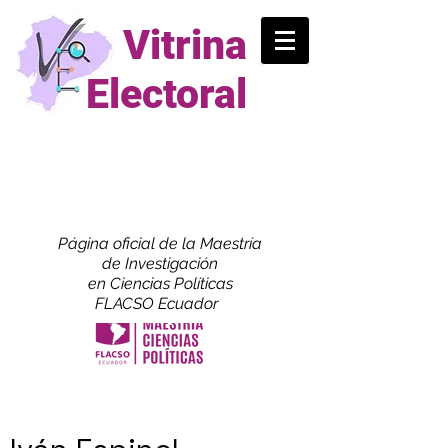
Vitrina
Electoral
Página oficial de la Maestría
de
Investigación
en Ciencias Políticas
FLACSO Ecuador