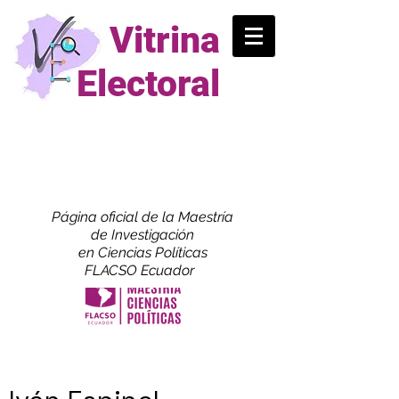
Vitrina
Electoral
Página oficial de la Maestría
de
Investigación
en Ciencias Políticas
FLACSO Ecuador