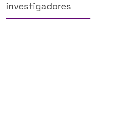
investigadores