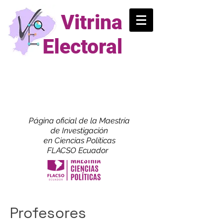
Vitrina
Electoral
Página oficial de la Maestría
de
Investigación
en Ciencias Políticas
FLACSO Ecuador
Profesores