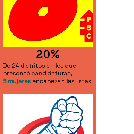
20%
De 24 distritos en los que
presentó candidaturas,
5
mujeres
encabezan las listas