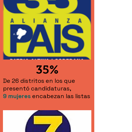
35%
De 26 distritos en los que
presentó candidaturas,
9
mujeres
encabezan las listas