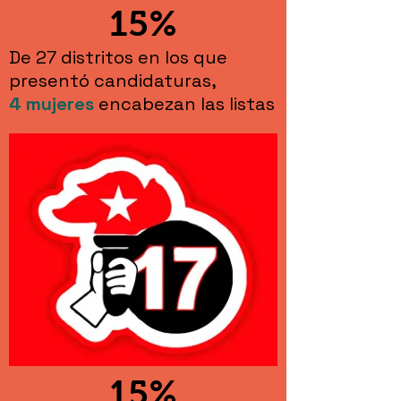
15%
De 27 distritos en los que
presentó candidaturas,
4
mujeres
encabezan las listas
15%