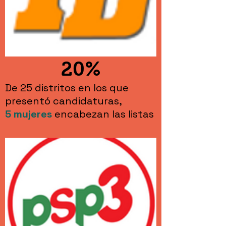
20%
De 25 distritos en los que
presentó candidaturas,
5
mujeres
encabezan las listas