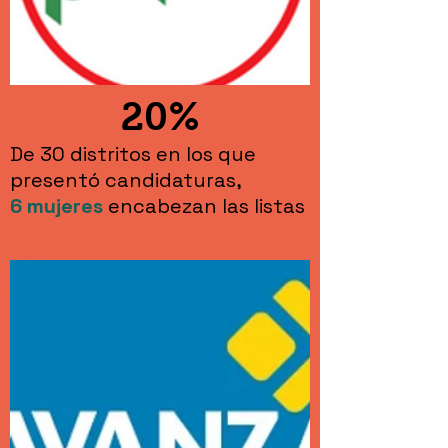
20%
De 30 distritos en los que
presentó candidaturas,
6
mujeres
encabezan las listas