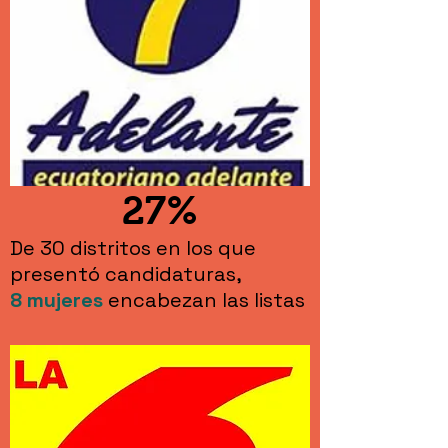
27%
De 30 distritos en los que
presentó candidaturas,
8
mujeres
encabezan las listas