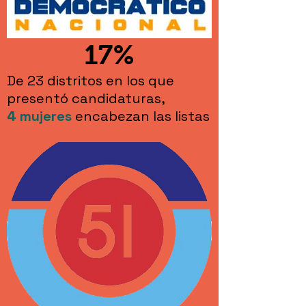
17%
De 23 distritos en los que
presentó candidaturas,
4
mujeres
encabezan las listas