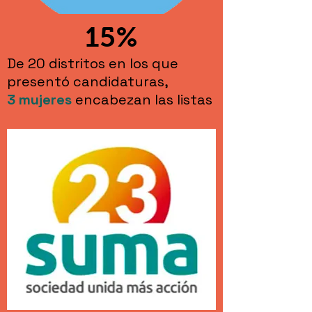
15%
De 20 distritos en los que
presentó candidaturas,
3 mujeres
encabezan las listas