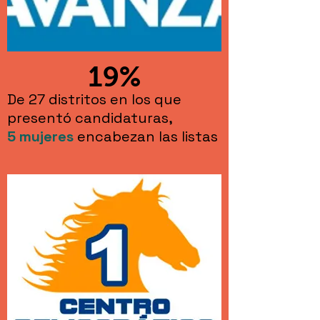
19%
De 27 distritos en los que
presentó candidaturas,
5
mujeres
encabezan las listas