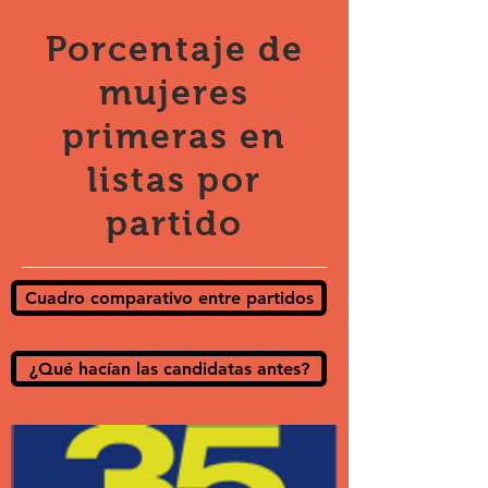
Porcentaje de
mujeres
primeras en
listas por
partido
Cuadro comparativo entre partidos
¿Qué hacían las candidatas antes?