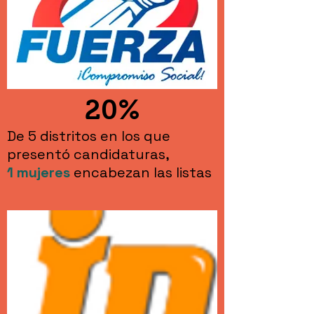
20%
De 5 distritos en los que
presentó candidaturas,
1
mujeres
encabezan las listas