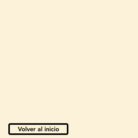
Volver al inicio