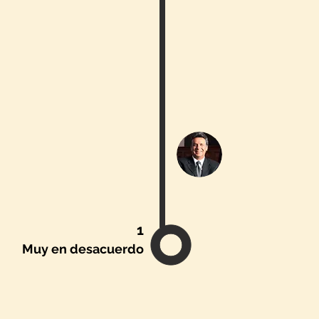
1
Muy en desacuerdo