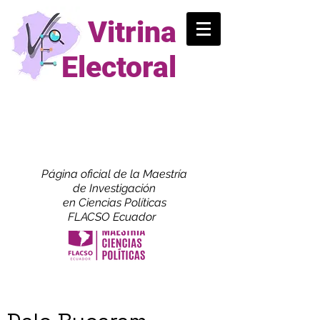
Vitrina
Electoral
Página oficial de la Maestría
de
Investigación
en Ciencias Políticas
FLACSO Ecuador