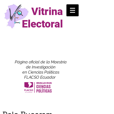
Vitrina
Electoral
Página oficial de la Maestría
de
Investigación
en Ciencias Políticas
FLACSO Ecuador